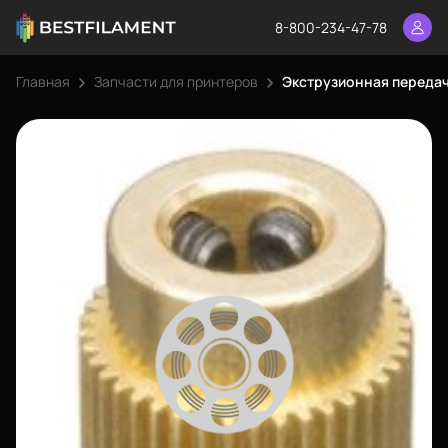
8-800-234-47-78
Главная
Запчасти для принтеров
Экструзионная переда