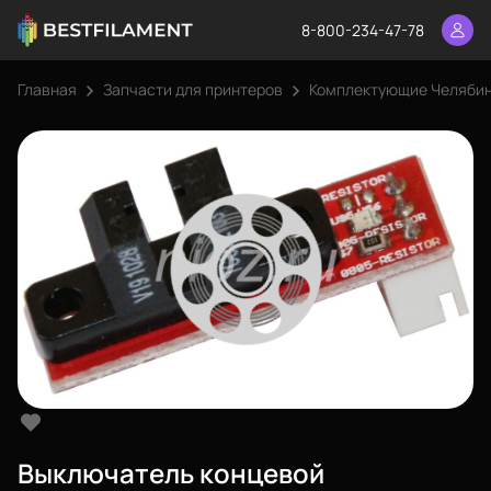
8-800-234-47-78
Главная
Запчасти для принтеров
Комплектующие Челяби
Выключатель концевой