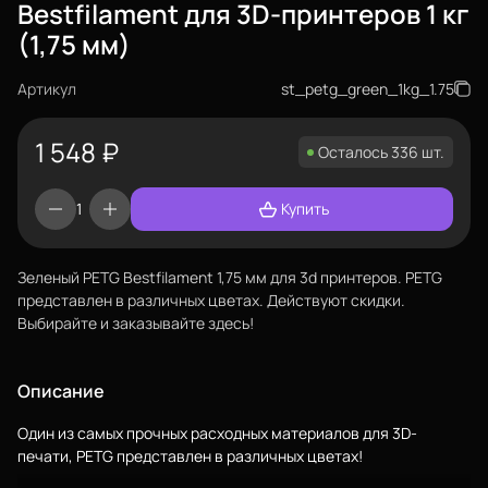
Bestfilament для 3D-принтеров 1 кг
(1,75 мм)
Артикул
st_petg_green_1kg_1.75
1 548
₽
Осталось 336 шт.
Купить
Зеленый PETG Bestfilament 1,75 мм для 3d принтеров. PETG
представлен в различных цветах. Действуют скидки.
Выбирайте и заказывайте здесь!
Описание
Один из самых прочных расходных материалов для 3D-
печати, PETG представлен в различных цветах!