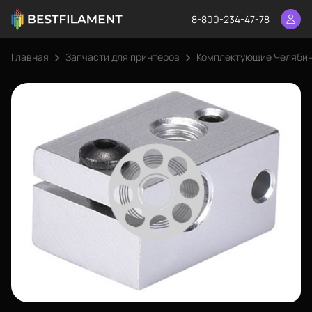
8-800-234-47-78
Главная
Запчасти для принтеров
Комплектующие Челяби