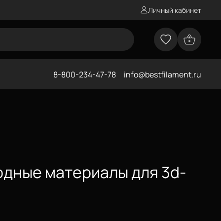
Личный кабинет
8-800-234-47-78
info@bestfilament.ru
одные материалы для 3d-