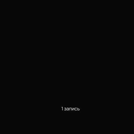
1 запись